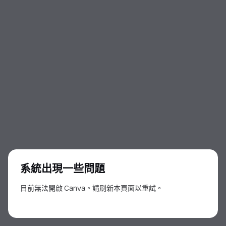
系統出現一些問題
目前無法開啟 Canva。請刷新本頁面以重試。